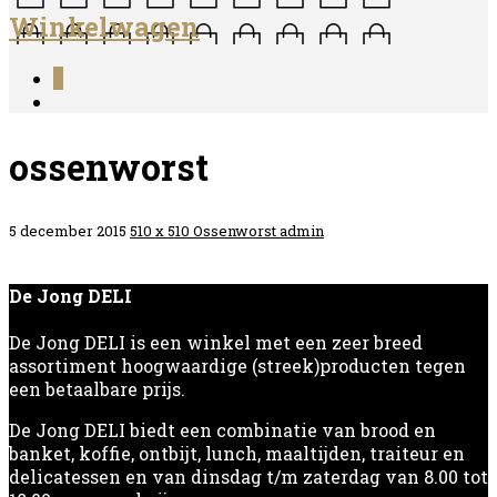
Winkelwagen
0
ossenworst
5 december 2015
510 x 510
Ossenworst
admin
De Jong DELI
De Jong DELI is een winkel met een zeer breed
assortiment hoogwaardige (streek)producten tegen
een betaalbare prijs.
De Jong DELI biedt een combinatie van brood en
banket, koffie, ontbijt, lunch, maaltijden, traiteur en
delicatessen en van dinsdag t/m zaterdag van 8.00 tot