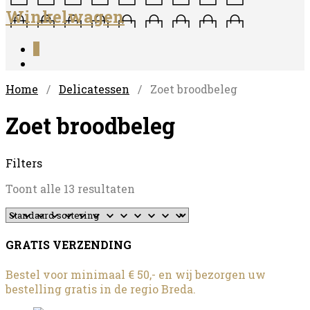
Winkelwagen
0
Home
/
Delicatessen
/ Zoet broodbeleg
Zoet broodbeleg
Filters
Toont alle 13 resultaten
GRATIS VERZENDING
Bestel voor minimaal € 50,- en wij bezorgen uw
bestelling gratis in de regio Breda.