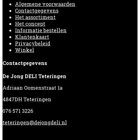
Algemene voorwaarden
Contactgegevens
Het assortiment
Het concept
Informatie bestellen
Klantenkaart
Privacybeleid
Winkel
Contactgegevens
De Jong DELI Teteringen
Adriaan Oomenstraat 1a
4847DH Teteringen
076 571 3226
teteringen@dejongdeli.nl